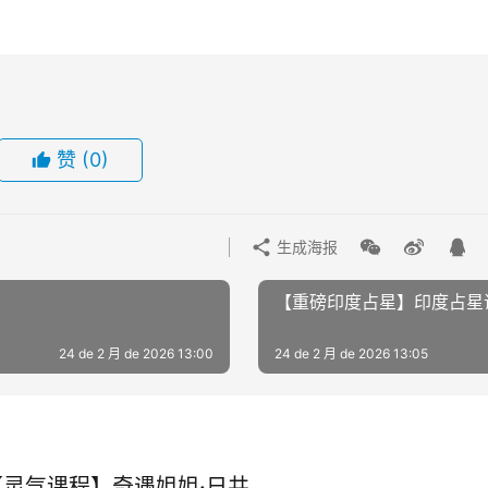
赞
(0)
生成海报
【重磅印度占星】印度占星
24 de 2 月 de 2026 13:00
24 de 2 月 de 2026 13:05
【灵气课程】奇遇姐姐·日井