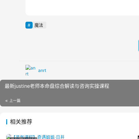
魔法
anrt
最新justine老师本命盘综合解读与咨询实操课程
上一篇
相关推荐