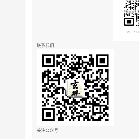
联系我们
关注公众号