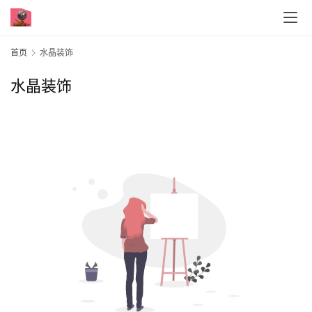
首页
水晶装饰
水晶装饰