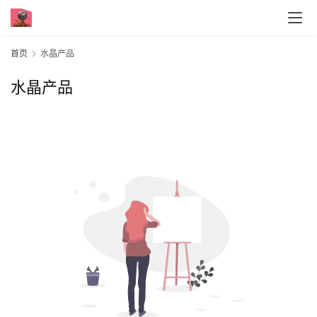
首页
水晶产品
水晶产品