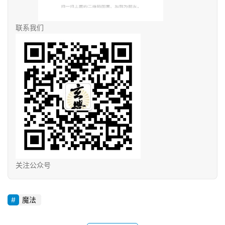
联系我们
关注公众号
魔法