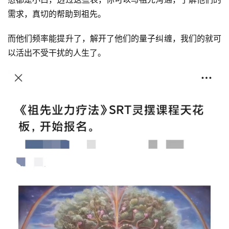
需求，真切的帮助到祖先。
而他们频率能提升了，解开了他们的量子纠缠，我们的就可
以活出不受干扰的人生了。