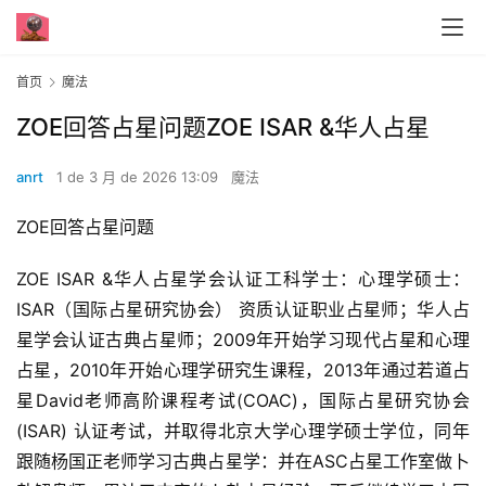
首页
魔法
ZOE回答占星问题ZOE ISAR &华人占星
anrt
1 de 3 月 de 2026 13:09
魔法
ZOE回答占星问题
ZOE ISAR &华人占星学会认证工科学士：心理学硕士：
ISAR（国际占星研究协会） 资质认证职业占星师；华人占
星学会认证古典占星师；2009年开始学习现代占星和心理
占星，2010年开始心理学研究生课程，2013年通过若道占
星David老师高阶课程考试(COAC)，国际占星研究协会 
(ISAR) 认证考试，并取得北京大学心理学硕士学位，同年
跟随杨国正老师学习古典占星学：并在ASC占星工作室做卜