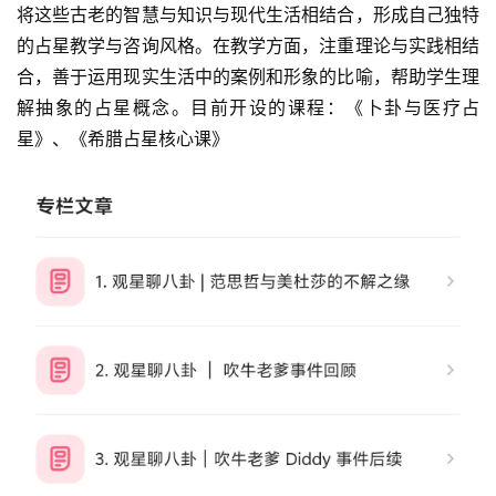
将这些古老的智慧与知识与现代生活相结合，形成自己独特
的占星教学与咨询风格。在教学方面，注重理论与实践相结
合，善于运用现实生活中的案例和形象的比喻，帮助学生理
解抽象的占星概念。目前开设的课程：《卜卦与医疗占
星》、《希腊占星核心课》