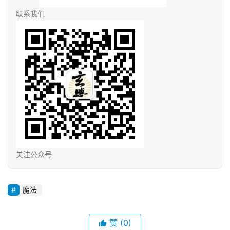
联系我们
关注公众号
魔法
赞
(0)