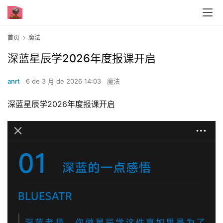
首页
魔法
深蓝星辰学2026年度报课开启
anrt
6 de 3 月 de 2026 14:03
魔法
深蓝星辰学2026年度报课开启