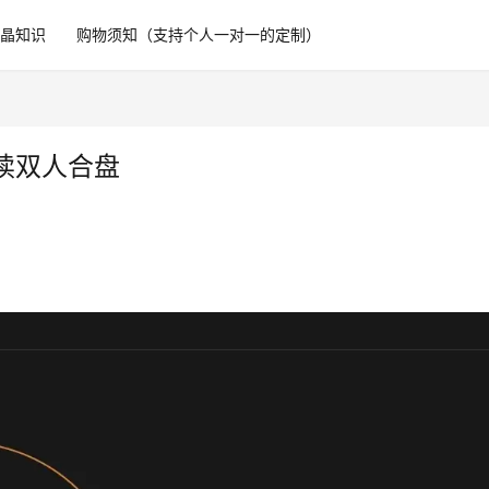
水晶知识
购物须知（支持个人一对一的定制）
读双人合盘