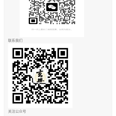
联系我们
关注公众号