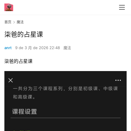
首页
魔法
柒爸的占星课
anrt
9 de 3 月 de 2026 22:48
魔法
柒爸的占星课