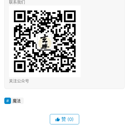
联系我们
关注公众号
魔法
赞
(0)