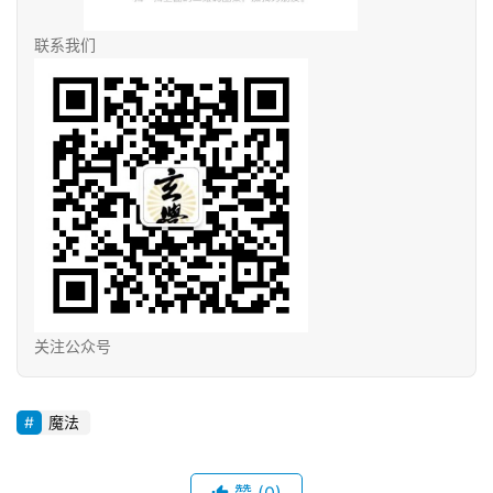
联系我们
关注公众号
魔法
赞
(0)