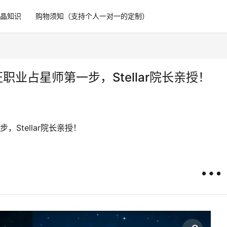
水晶知识
购物须知（支持个人一对一的定制）
业占星师第一步，Stellar院长亲授！
Stellar院长亲授！