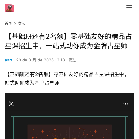
首页
魔法
【基础班还有2名额】零基础友好的精品占
星课招生中，一站式助你成为金牌占星师
anrt
20 de 3 月 de 2026 13:18
魔法
【基础班还有2名额】零基础友好的精品占星课招生中，一
站式助你成为金牌占星师