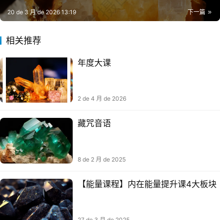
20 de 3 月 de 2026 13:19
下一篇
相关推荐
年度大课
2 de 4 月 de 2026
藏咒音‬语
8 de 2 月 de 2025
【能量课程】内在能量提升课4大板块
27 de 3 月 de 2025