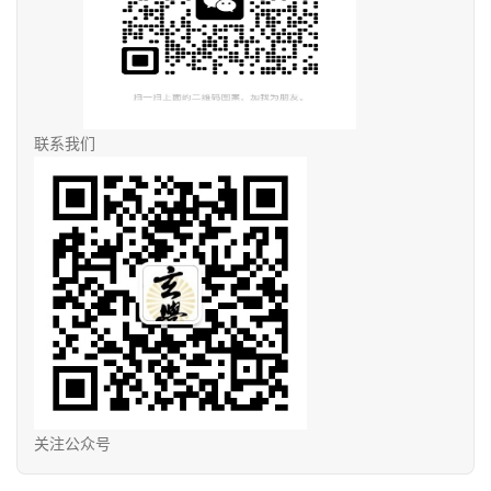
联系我们
关注公众号