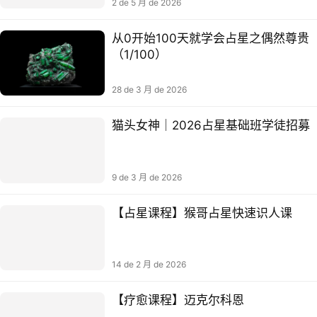
2 de 5 月 de 2026
从0开始100天就学会占星之偶然尊贵
（1/100）
28 de 3 月 de 2026
猫头女神｜2026占星基础班学徒招募
9 de 3 月 de 2026
【占星课程】猴哥占星快速识人课
14 de 2 月 de 2026
【疗愈课程】迈克尔科恩