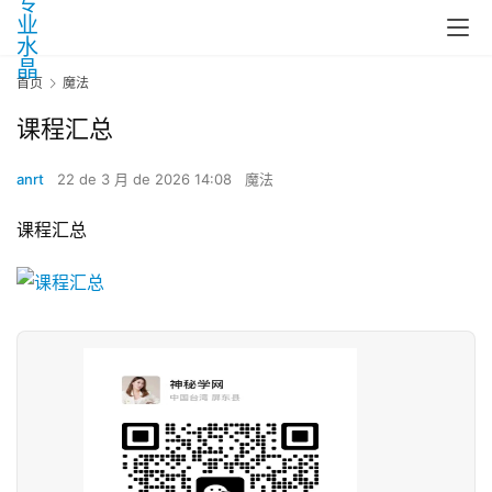
首页
魔法
课程汇总
anrt
22 de 3 月 de 2026 14:08
魔法
课程汇总