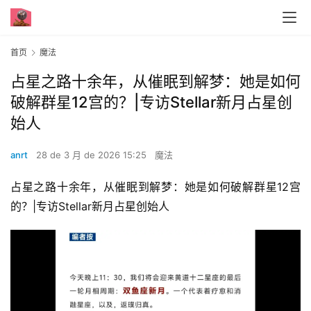
首页
魔法
占星之路十余年，从催眠到解梦：她是如何
破解群星12宫的？|专访Stellar新月占星创
始人
anrt
28 de 3 月 de 2026 15:25
魔法
占星之路十余年，从催眠到解梦：她是如何破解群星12宫
的？|专访Stellar新月占星创始人