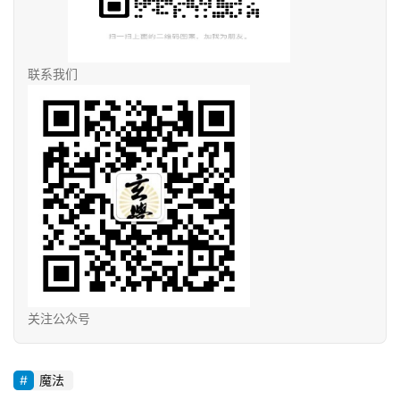
联系我们
关注公众号
魔法