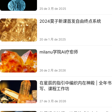
人！
25 de 3 月 de 2025
2024莫子新课首发自由终点系统
20 de 1 月 de 2025
milanu学院AI疗愈师
26 de 2 月 de 2026
在星辰的指引中编织内在神殿 | 全年书
写、课程工作坊
27 de 3 月 de 2026