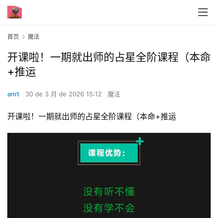
首页
魔法
开课啦！一期就出师的占星全阶课程（本命
+推运
anrt
30 de 3 月 de 2026 15:12
魔法
开课啦！一期就出师的占星全阶课程（本命+推运