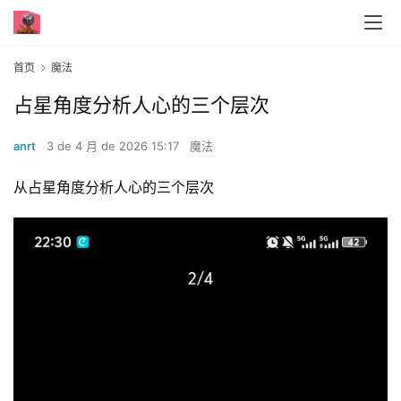
首页
魔法
占星角度分析人心的三个层次
anrt
3 de 4 月 de 2026 15:17
魔法
从占星角度分析人心的三个层次