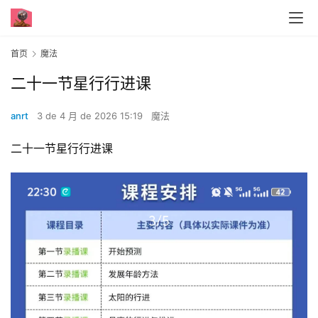
首页
魔法
二十一节星行行进课
anrt
3 de 4 月 de 2026 15:19
魔法
二十一节星行行进课