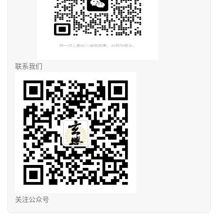
联系我们
关注公众号