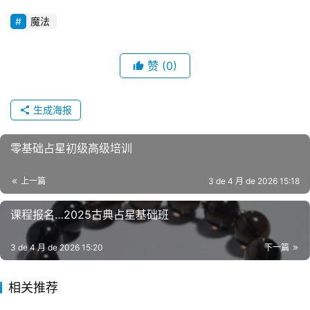
魔法
赞
(0)
生成海报
零基础占星初级高级培训
上一篇
3 de 4 月 de 2026 15:18
课程报名…2025古典占星基础班
3 de 4 月 de 2026 15:20
下一篇
相关推荐