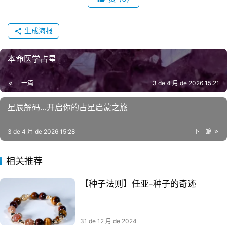
生成海报
本命医学占星
上一篇
3 de 4 月 de 2026 15:21
星辰解码…开启你的占星启蒙之旅
3 de 4 月 de 2026 15:28
下一篇
相关推荐
【种子法则】任亚-种子的奇迹
31 de 12 月 de 2024