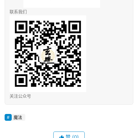
联系我们
关注公众号
魔法
赞
(0)