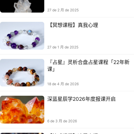
27 de 2 月 de 2025
【冥想课程】真我心理
27 de 1 月 de 2025
『占星』灵析合盘占星课程「22年新
课」
18 de 4 月 de 2026
深蓝星辰学2026年度报课开启
6 de 3 月 de 2026