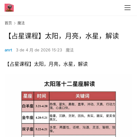
首页
魔法
【占星课程】太阳，月亮，水星，解读
anrt
3 de 4 月 de 2026 15:23
魔法
【占星课程】太阳，月亮，水星，解读