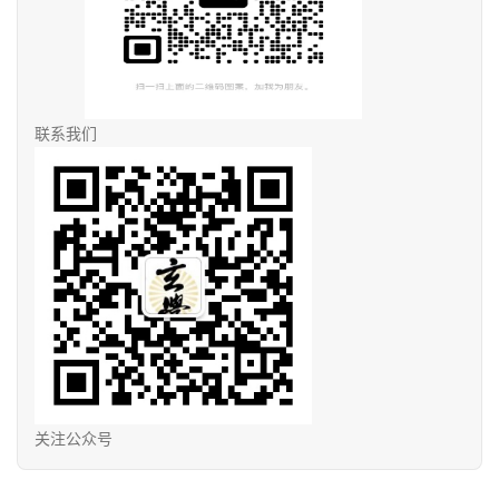
联系我们
关注公众号