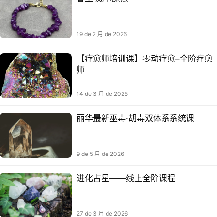
19 de 2 月 de 2026
【疗愈师培训课】零动疗愈–全阶疗愈
师
14 de 3 月 de 2025
丽华最新巫毒·胡毒双体系系统课
9 de 5 月 de 2026
进化占星——线上全阶课程
27 de 3 月 de 2026