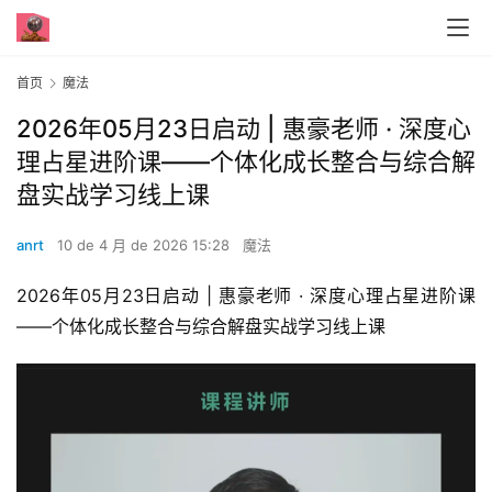
首页
魔法
2026年05月23日启动 | 惠豪老师 · 深度心
理占星进阶课——个体化成长整合与综合解
盘实战学习线上课
anrt
10 de 4 月 de 2026 15:28
魔法
2026年05月23日启动 | 惠豪老师 · 深度心理占星进阶课
——个体化成长整合与综合解盘实战学习线上课