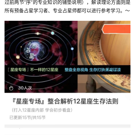
过前两节“序”的专业知识的铺垫说明），解读理论方面则是
所有预备占星学习者、专业占星师都可以进行参考学习。～