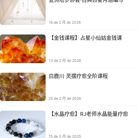
16 de 2 月 de 2026
【金钱课程】占星小仙姑金钱课
13 de 2 月 de 2026
白鹿川 灵摆疗愈全阶课程
25 de 2 月 de 2026
【水晶疗愈】RJ老师水‬晶能量疗愈
15 de 3 月 de 2025