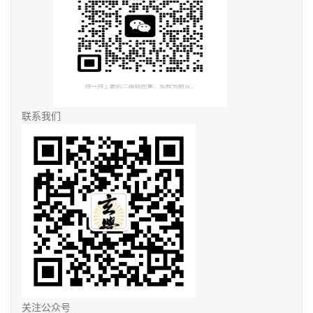
联系我们
关注公众号