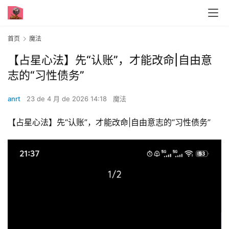
首页
魔法
【占星心法】先“认账”，才能改命|自由意
志的“习性债务”
anrt
23 de 4 月 de 2026 14:18
魔法
【占星心法】先“认账”，才能改命|自由意志的“习性债务”