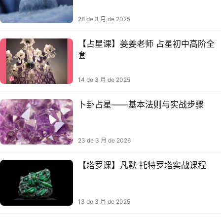
28 de 3 月 de 2025
【占星课】姜姜老师 占星初中高阶全
套
14 de 3 月 de 2025
卜卦占星——基本法则与实战步骤
23 de 3 月 de 2026
【塔罗课】凡默 托特罗塔‬实战课程
13 de 3 月 de 2025