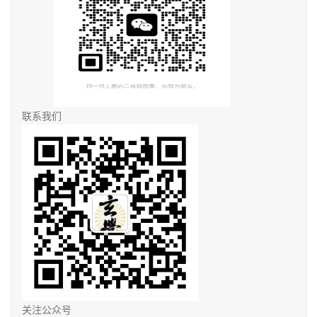
联系我们
关注公众号