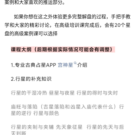
案例和大家喜欢的推运部分。
      如果你想在这之外体验更多完整解盘的过程，手把手教
学和大家的精彩讨论，在高级培训课完成后，会有20个星
盘的高级案例课可以选择