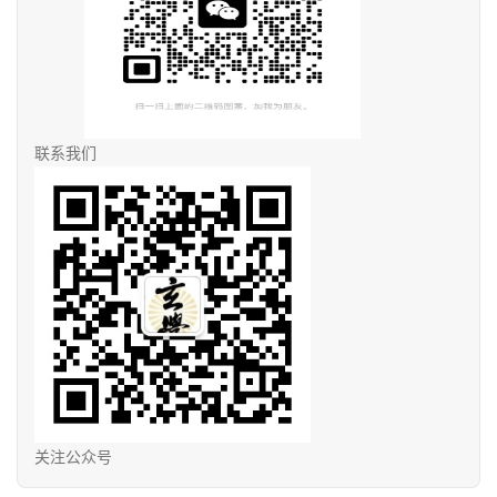
联系我们
关注公众号