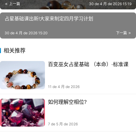
上一篇
30 de 4 月 de 2026 15:19
占星基础课出新!大家来制定四月学习计划
30 de 4 月 de 2026 15:20
下一篇
相关推荐
百变巫女占星基础 （本命）·标准课
11 de 4 月 de 2026
如何理解空相位?
7 de 5 月 de 2026