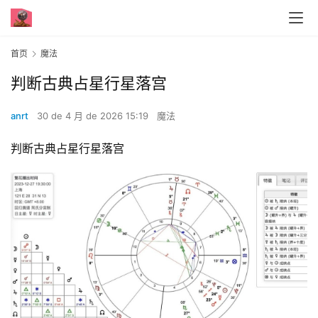
首页
魔法
判断古典占星行星落宫
anrt
30 de 4 月 de 2026 15:19
魔法
判断古典占星行星落宫