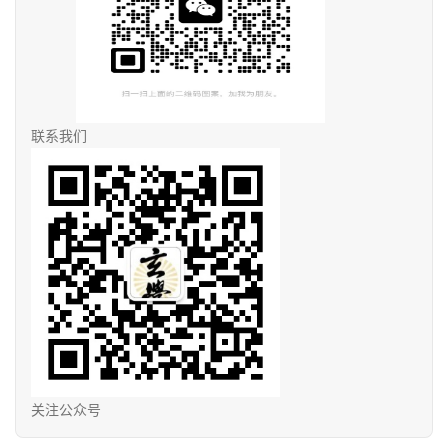
联系我们
关注公众号