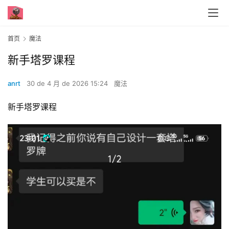
首页
魔法
新手塔罗课程
anrt
30 de 4 月 de 2026 15:24
魔法
新手塔罗课程