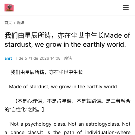
首页
魔法
我们由星辰所铸，亦在尘世中生长Made of
stardust, we grow in the earthly world.
anrt
1 de 5 月 de 2026 14:08
魔法
    我们由星辰所铸，亦在尘世中生长
   Made of stardust, we grow in the earthly world.
     【不是心理课，不是占星课，不是舞蹈课。是三者融合
的“自性化”之路。】
  “Not a psychology class. Not an astrologyclass. Not 
a dance class.It is the path of individuation-where 