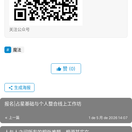
关注公众号
魔法
赞
(0)
生成海报
报名|占星基础与个人整合线上工作坊
上一篇
1 de 5 月 de 2026 14:07