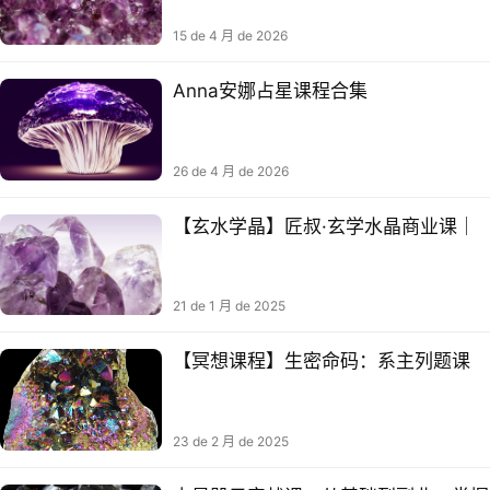
15 de 4 月 de 2026
Anna安娜占星课程合集
26 de 4 月 de 2026
【玄水学‬晶】匠叔·玄学水晶商业课｜
21 de 1 月 de 2025
【冥想课程】生密命‬码：系主列‬题课
23 de 2 月 de 2025