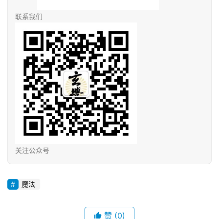
联系我们
关注公众号
魔法
赞
(0)