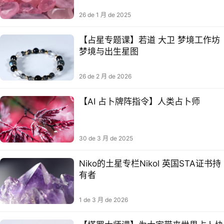
26 de 1 月 de 2025
【占星专题课】若道 大卫 梦境工作坊
梦境与出生星图
26 de 2 月 de 2026
【AI 占卜牌阵指令】人类占卜师
30 de 3 月 de 2025
Niko的土星专栏Nikol 英国STA证书持
有者
1 de 3 月 de 2026