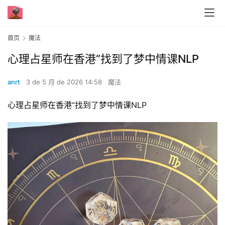
首页
魔法
心理占星师在香港“找到了梦中情课NLP
anrt
3 de 5 月 de 2026 14:58
魔法
心理占星师在香港“找到了梦中情课NLP