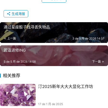
生成海报
通过星座骰子找寻丢失物品
上一篇
3 de 5 月 de 2026 14:57
若道进修ING
3 de 5 月 de 2026 14:58
下一篇
相关推荐
汀2025新年大大大显化工作坊
17 de 1 月 de 2025