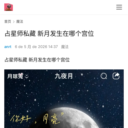
首页
魔法
占星师私藏 新月发生在哪个宫位
anrt
6 de 5 月 de 2026 14:37
魔法
占星师私藏 新月发生在哪个宫位