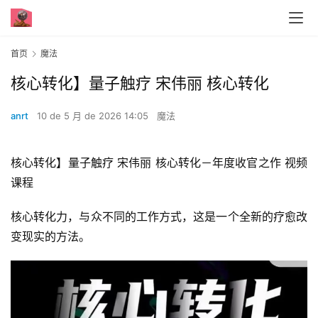
首页
魔法
核心转化】量子触疗 宋伟丽 核心转化
anrt
10 de 5 月 de 2026 14:05
魔法
核心转化】量子触疗 宋伟丽 核心转化－年度收官之作 视频
课程
核心转化力，与众不同的工作方式，这是一个全新的疗愈改
变现实的方法。