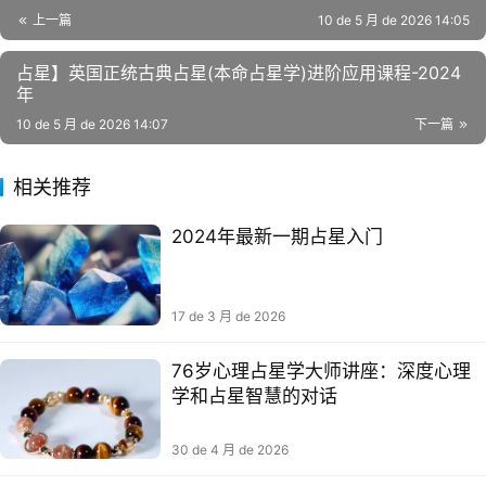
上一篇
10 de 5 月 de 2026 14:05
占星】英国正统古典占星(本命占星学)进阶应用课程-2024
年
10 de 5 月 de 2026 14:07
下一篇
相关推荐
2024年最新一期占星入门
17 de 3 月 de 2026
76岁心理占星学大师讲座：深度心理
学和占星智慧的对话
30 de 4 月 de 2026