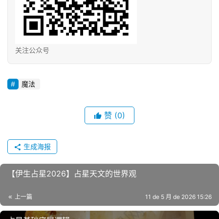
关注公众号
魔法
赞
(0)
生成海报
【伊生占星2026】占星天文的世界观
上一篇
11 de 5 月 de 2026 15:26