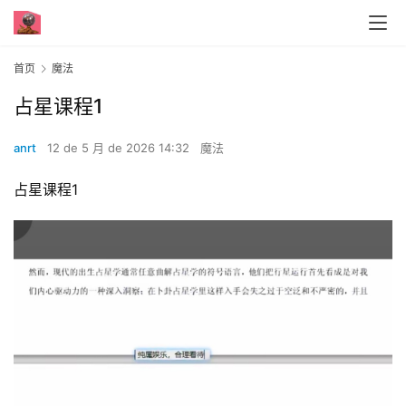
首页
魔法
占星课程1
anrt
12 de 5 月 de 2026 14:32
魔法
占星课程1