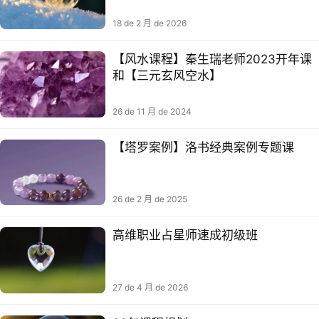
18 de 2 月 de 2026
【风水课程】秦生瑞‬老师2023开年‬课
和【三元玄风空‬水】
26 de 11 月 de 2024
【塔罗案例】洛书经典案例专题课
26 de 2 月 de 2025
高维职业占星师速成初级班
27 de 4 月 de 2026