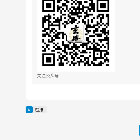
关注公众号
魔法