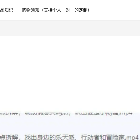
水晶知识
购物须知（支持个人一对一的定制）