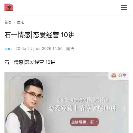
首页
魔法
石一情感|恋爱经营 10讲
anrt
20 de 5 月 de 2026 14:56
魔法
石一情感|恋爱经营 10讲