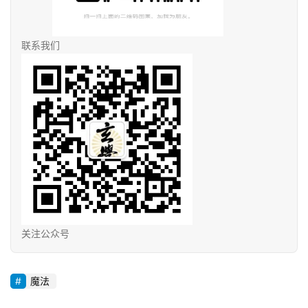
联系我们
关注公众号
魔法