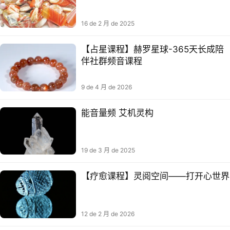
16 de 2 月 de 2025
【占星课程】赫罗星球-365天长成陪
伴社群频音课程
9 de 4 月 de 2026
能音量‬频 艾机灵‬构
19 de 3 月 de 2025
【疗愈课程】灵阅空间——打开心世界
12 de 2 月 de 2026