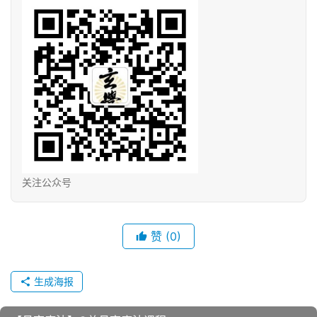
关注公众号
赞
(0)
生成海报