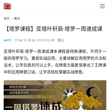
首页
魔法
【塔罗课程】亚塔叶轩辰·塔罗一周速成课
anrt1
17 de 12 月 de 2024 02:49
魔法
亚塔叶轩辰·塔罗一周速成课本课程是特殊课程，不同于一
般的塔罗学习。重视实战应用，主要讲解应用塔罗的方法和
话术，让学员真的可以上手，在牌意方面更是拿出了王牌课
中的应用牌意口诀，让学员轻松掌握实战牌意。