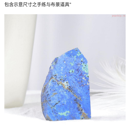
包含示意尺寸之手练与布景道具"