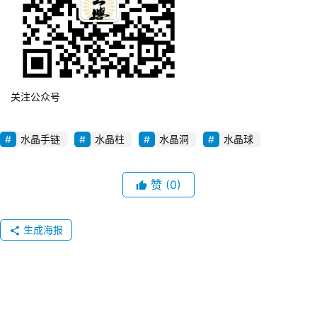
关注公众号
水晶手链
水晶柱
水晶洞
水晶球
赞
(0)
生成海报