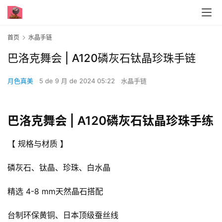
首页
水晶手链
巴洛克舞会 | A120磷灰石钛晶珍珠手链
月色真美
5 de 9 月 de 2024 05:22
水晶手链
巴洛克舞会 | A120磷灰石钛晶珍珠手练
【 规格与材质 】
磷灰石、钛晶、珍珠、白水晶
精选 4-8 mm天然晶石搭配
台制环保黄铜、日本顶级蚕丝线