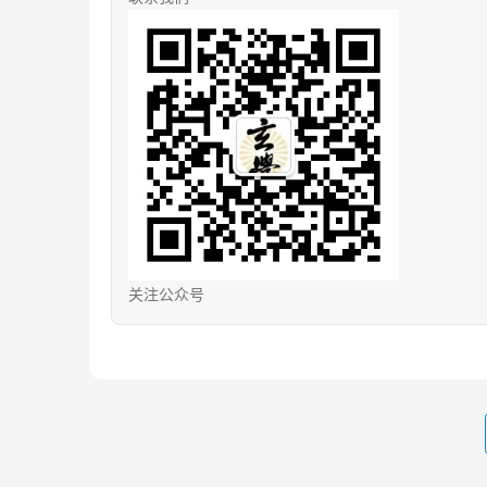
关注公众号