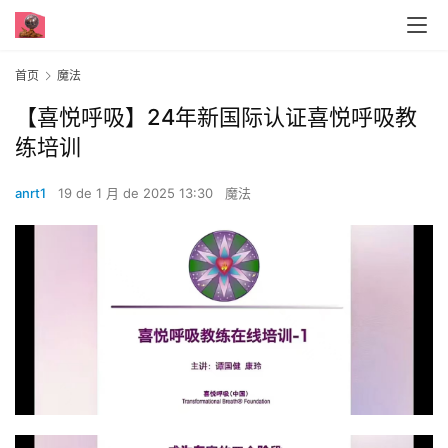
首页
魔法
【喜悦呼吸】24年新国际认证喜悦呼吸教
练培训
anrt1
19 de 1 月 de 2025 13:30
魔法