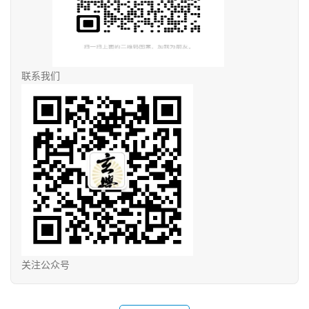
联系我们
关注公众号