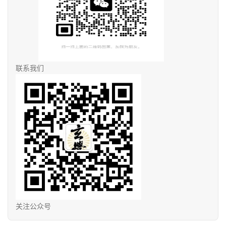
联系我们
关注公众号