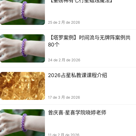
【重磅稀有七行星蜡烛魔法】
25 de 2 月 de 2026
【塔罗案例】时间流与无牌阵案例共
80个
24 de 2 月 de 2026
2026占星私教课课程介绍
17 de 3 月 de 2026
曾庆喜·星喜学院晓婷老师
11 de 2 月 de 2026