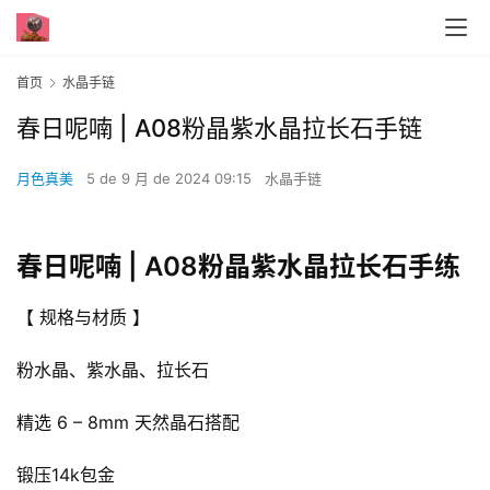
首页
水晶手链
春日呢喃 | A08粉晶紫水晶拉长石手链
月色真美
5 de 9 月 de 2024 09:15
水晶手链
春日呢喃 | A08粉晶紫水晶拉长石手练
【 规格与材质 】
粉水晶、紫水晶、拉长石
精选 6 – 8mm 天然晶石搭配
锻压14k包金