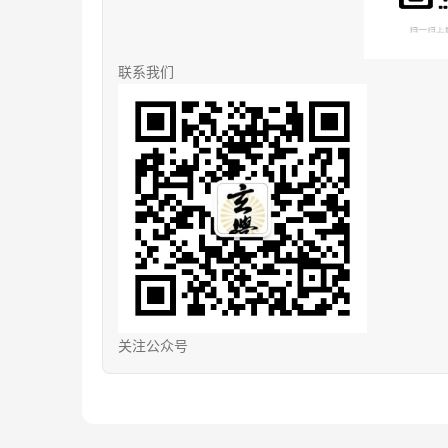
联系我们
关注公众号