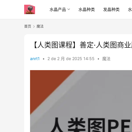
水晶产品
水晶种类
发晶种类
首页
魔法
anrt1
•
2 de 2 月 de 2025 14:55
•
魔法