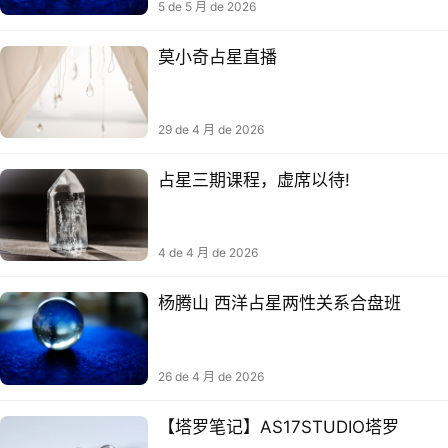
5 de 5 月 de 2026
莫小奇占星直播
29 de 4 月 de 2026
占星三期课程，虚席以待!
4 de 4 月 de 2026
杨腾山 西洋占星两性关系合盘班
26 de 4 月 de 2026
【塔罗笔记】AS17STUDIO塔罗