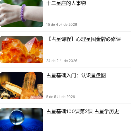
十二星座的人事物
15 de 4 月 de 2026
【占星课程】心理星图金牌必修课
24 de 2 月 de 2026
占星基础入门：认识星盘图
5 de 5 月 de 2026
占星基础100课第2课 占星学历史