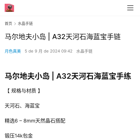
首页
水晶手链
马尔地夫小岛 | A32天河石海蓝宝手链
月色真美
5 de 9 月 de 2024 09:42
水晶手链
马尔地夫小岛 | A32天河石海蓝宝手练
【 规格与材质 】
天河石、海蓝宝
精选6 – 8mm天然晶石搭配
锻压14k包金