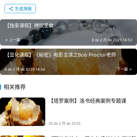
生成海报
【独家课程】神饮圣‬食
上一篇
8 de 2 月 de 2025 14:53
【显化课程】《秘密》电影主演之Bob Proctor老师
8 de 2 月 de 2025 14:54
下一篇
相关推荐
【塔罗案例】洛书经典案例专题课
26 de 2 月 de 2025