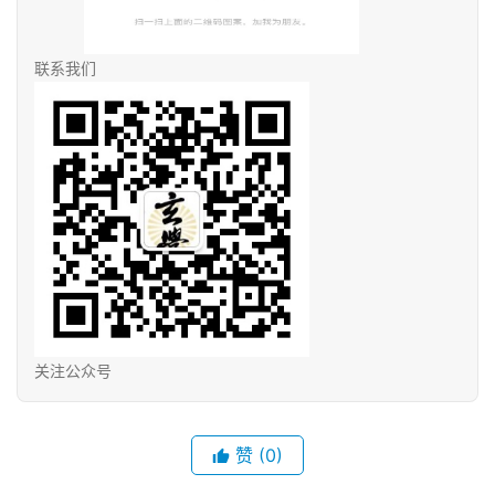
联系我们
关注公众号
赞
(0)