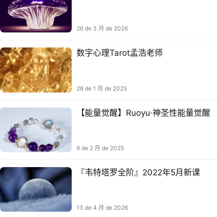
26 de 3 月 de 2026
数字心理Tarot孟浩老师
28 de 1 月 de 2025
【能‮觉量‬醒】Ruoyu·神圣性能‮觉量‬醒
6 de 2 月 de 2025
『韦‮塔特‬罗全阶』2022年5月新课
13 de 4 月 de 2026